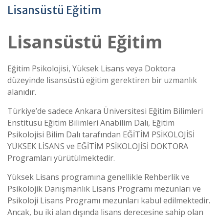
Lisansüstü Eğitim
Lisansüstü Eğitim
Eğitim Psikolojisi, Yüksek Lisans veya Doktora
düzeyinde lisansüstü eğitim gerektiren bir uzmanlık
alanıdır.
Türkiye’de sadece Ankara Üniversitesi Eğitim Bilimleri
Enstitüsü Eğitim Bilimleri Anabilim Dalı, Eğitim
Psikolojisi Bilim Dalı tarafından EĞİTİM PSİKOLOJİSİ
YÜKSEK LİSANS ve EĞİTİM PSİKOLOJİSİ DOKTORA
Programları yürütülmektedir.
Yüksek Lisans programına genellikle Rehberlik ve
Psikolojik Danışmanlık Lisans Programı mezunları ve
Psikoloji Lisans Programı mezunları kabul edilmektedir.
Ancak, bu iki alan dışında lisans derecesine sahip olan