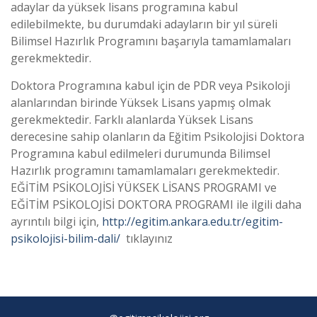
adaylar da yüksek lisans programına kabul
edilebilmekte, bu durumdaki adayların bir yıl süreli
Bilimsel Hazırlık Programını başarıyla tamamlamaları
gerekmektedir.
Doktora Programına kabul için de PDR veya Psikoloji
alanlarından birinde Yüksek Lisans yapmış olmak
gerekmektedir. Farklı alanlarda Yüksek Lisans
derecesine sahip olanların da Eğitim Psikolojisi Doktora
Programına kabul edilmeleri durumunda Bilimsel
Hazırlık programını tamamlamaları gerekmektedir.
EĞİTİM PSİKOLOJİSİ YÜKSEK LİSANS PROGRAMI ve
EĞİTİM PSİKOLOJİSİ DOKTORA PROGRAMI ile ilgili daha
ayrıntılı bilgi için,
http://egitim.ankara.edu.tr/egitim-
psikolojisi-bilim-dali/
tıklayınız